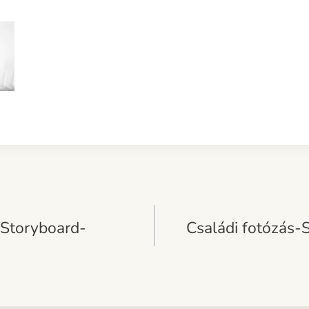
 Storyboard-
Családi fotózás-