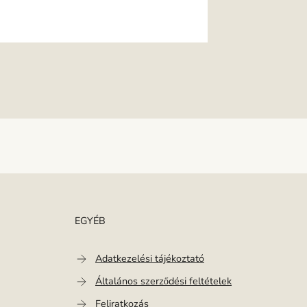
EGYÉB
Adatkezelési tájékoztató
Általános szerződési feltételek
Feliratkozás