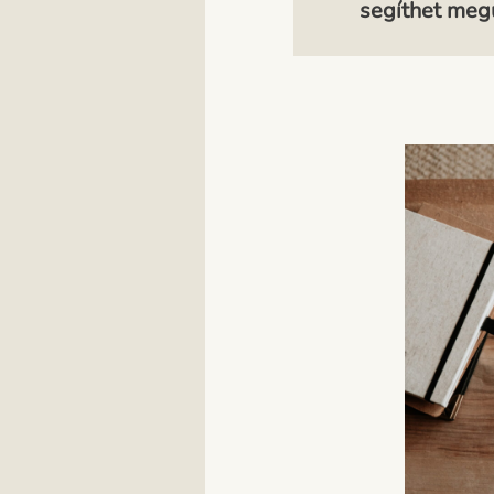
segíthet megu