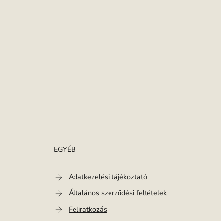
EGYÉB
Adatkezelési tájékoztató
Általános szerződési feltételek
Feliratkozás